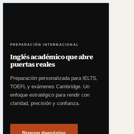
PREPARACIÓN INTERNACIONAL
Inglés académico que abre
puertas reales
Preparación personalizada para IELTS,
TOEFL y exámenes Cambridge. Un
enfoque estratégico para rendir con
claridad, precisión y confianza.
Reservar diagnóstico