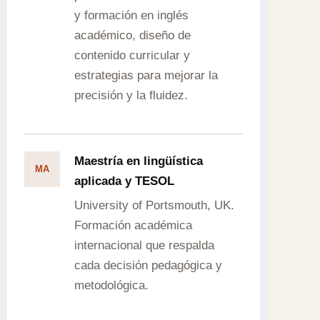
y formación en inglés
académico, diseño de
contenido curricular y
estrategias para mejorar la
precisión y la fluidez.
Maestría en lingüística
MA
aplicada y TESOL
University of Portsmouth, UK.
Formación académica
internacional que respalda
cada decisión pedagógica y
metodológica.