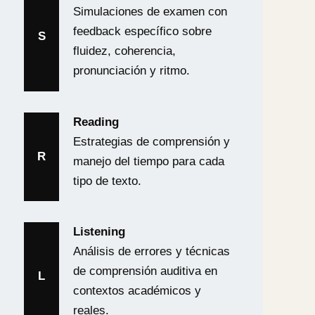
Simulaciones de examen con
feedback específico sobre
S
fluidez, coherencia,
pronunciación y ritmo.
Reading
Estrategias de comprensión y
R
manejo del tiempo para cada
tipo de texto.
Listening
Análisis de errores y técnicas
de comprensión auditiva en
L
contextos académicos y
reales.