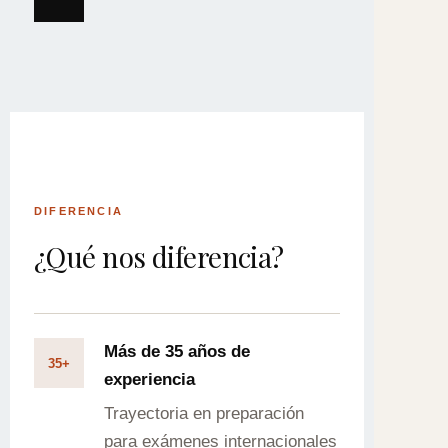
DIFERENCIA
¿Qué nos diferencia?
Más de 35 años de
35+
experiencia
Trayectoria en preparación
para exámenes internacionales