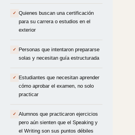
Quienes buscan una certificación
✓
para su carrera o estudios en el
exterior
Personas que intentaron prepararse
✓
solas y necesitan guía estructurada
Estudiantes que necesitan aprender
✓
cómo aprobar el examen, no solo
practicar
Alumnos que practicaron ejercicios
✓
pero aún sienten que el Speaking y
el Writing son sus puntos débiles