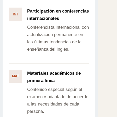
Participación en conferencias
INT
internacionales
Conferencista internacional con
actualización permanente en
las últimas tendencias de la
enseñanza del inglés.
Materiales académicos de
MAT
primera línea
Contenido especial según el
exámen y adaptado de acuerdo
a las necesidades de cada
persona.