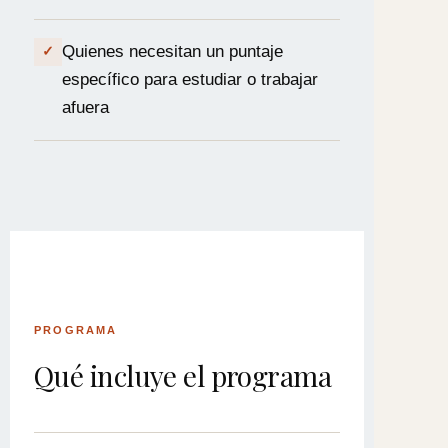
Quienes necesitan un puntaje
✓
específico para estudiar o trabajar
afuera
PROGRAMA
Qué incluye el programa