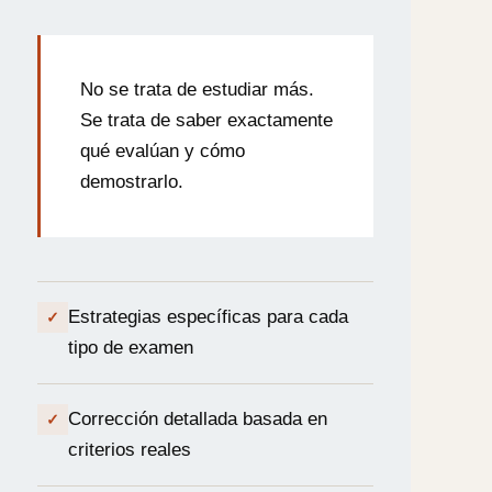
No se trata de estudiar más.
Se trata de saber exactamente
qué evalúan y cómo
demostrarlo.
Estrategias específicas para cada
✓
tipo de examen
Corrección detallada basada en
✓
criterios reales