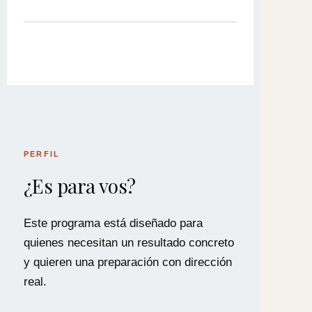
PERFIL
¿Es para vos?
Este programa está diseñado para
quienes necesitan un resultado concreto
y quieren una preparación con dirección
real.