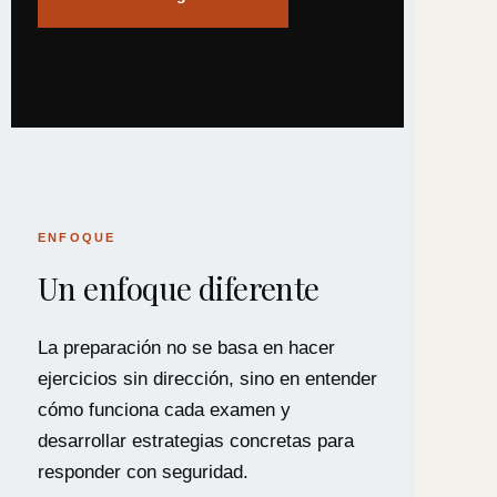
ENFOQUE
Un enfoque diferente
La preparación no se basa en hacer
ejercicios sin dirección, sino en entender
cómo funciona cada examen y
desarrollar estrategias concretas para
responder con seguridad.