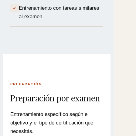
Entrenamiento con tareas similares
✓
al examen
PREPARACIÓN
Preparación por examen
Entrenamiento específico según el
objetivo y el tipo de certificación que
necesitás.