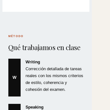
MÉTODO
Qué trabajamos en clase
Writing
Corrección detallada de tareas
reales con los mismos criterios
W
de estilo, coherencia y
cohesión del examen.
Speaking